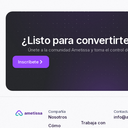
¿Listo para convertirt
Únete a la comunidad Ametissa y toma el control d
Inscríbete
Compañía
Contact
Nosotros
info@
Trabaja con
Cómo