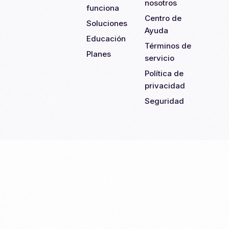
nosotros
funciona
Centro de
Soluciones
Ayuda
Educación
Términos de
Planes
servicio
Política de
privacidad
Seguridad