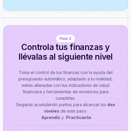
Paso 2
Controla tus finanzas y
llévalas al siguiente nivel
Toma el control de tus finanzas con la ayuda del
presupuesto automático, adaptado a tu realidad,
metas allanadas con tus indicadores de salud
financiera y herramientas de monitoreo para
cumplirlas.
Seguirás acumulando puntos para alcanzar los
dos
niveles
de este paso:
Aprendiz
y
Practicante