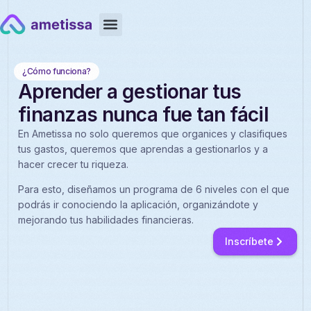
¿Cómo funciona?
Aprender a gestionar tus
finanzas nunca fue tan fácil
En Ametissa no solo queremos que organices y clasifiques
tus gastos, queremos que aprendas a gestionarlos y a
hacer crecer tu riqueza.
Para esto, diseñamos un programa de 6 niveles con el que
podrás ir conociendo la aplicación, organizándote y
mejorando tus habilidades financieras.
Inscríbete