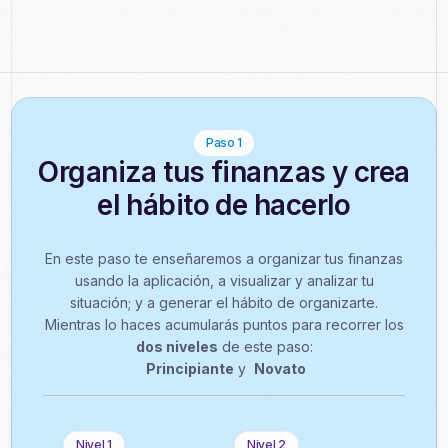
Paso 1
Organiza tus finanzas y crea
el hábito de hacerlo
En este paso te enseñaremos a organizar tus finanzas
usando la aplicación, a visualizar y analizar tu
situación; y a generar el hábito de organizarte.
Mientras lo haces acumularás puntos para recorrer los
dos niveles
de este paso:
Principiante
y
Novato
Nivel 1
Nivel 2