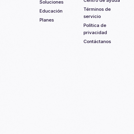
Centro de ayuda
Soluciones
Términos de
Educación
servicio
Planes
Política de
privacidad
Contáctanos